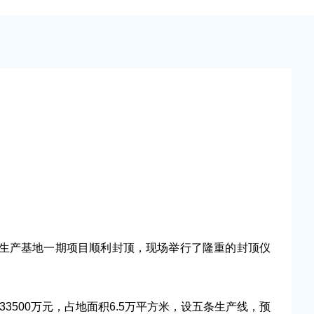
列生产基地一期项目顺利封顶，现场举行了隆重的封顶仪
00万元，占地面积6.5万平方米，设五条生产线，预