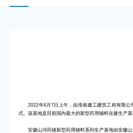
2022年6月7日上午，由淮南建工建筑工程有限公
式。该基地是目前国内最大的新型药用辅料在建生产基
安徽山河药辅新型药用辅料系列生产基地由安徽山河药