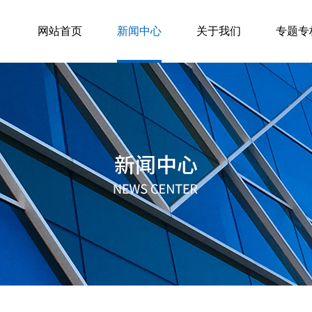
网站首页
新闻中心
关于我们
专题专