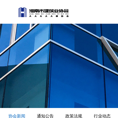
协会新闻
通知公告
政策法规
行业动态