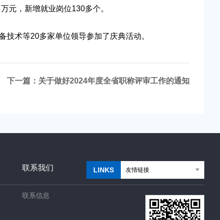
多万元，新增就业岗位130多个。
技术等20多家单位领导参加了庆典活动。
下一篇：
关于做好2024年度全省职称评审工作的通知
联系我们
LINKS
联系信息