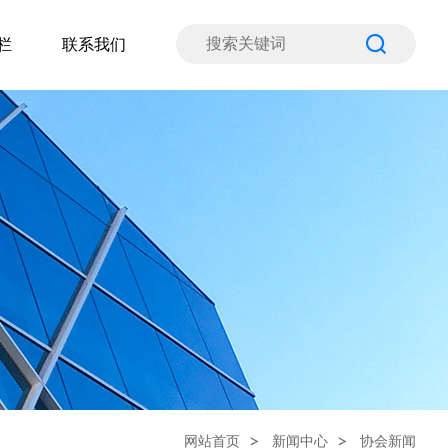
栏
联系我们
网站首页
新闻中心
协会新闻