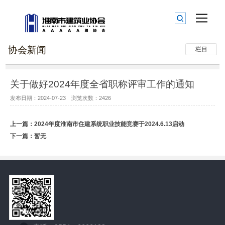
协会新闻
栏目
关于做好2024年度全省职称评审工作的通知
发布日期：2024-07-23 浏览次数：2426
上一篇：
2024年度淮南市住建系统职业技能竞赛于2024.6.13启动
下一篇：暂无