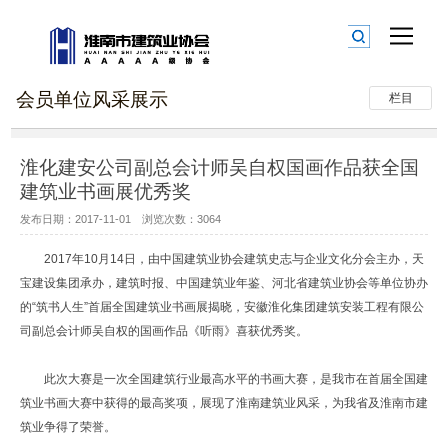
会员单位风采展示
栏目
淮化建安公司副总会计师吴自权国画作品获全国
建筑业书画展优秀奖
发布日期：2017-11-01 浏览次数：3064
2017年10月14日，由中国建筑业协会建筑史志与企业文化分会主办，天
宝建设集团承办，建筑时报、中国建筑业年鉴、河北省建筑业协会等单位协办
的“筑书人生”首届全国建筑业书画展揭晓，安徽淮化集团建筑安装工程有限公
司副总会计师吴自权的国画作品《听雨》喜获优秀奖。
此次大赛是一次全国建筑行业最高水平的书画大赛，是我市在首届全国建
筑业书画大赛中获得的最高奖项，展现了淮南建筑业风采，为我省及淮南市建
筑业争得了荣誉。