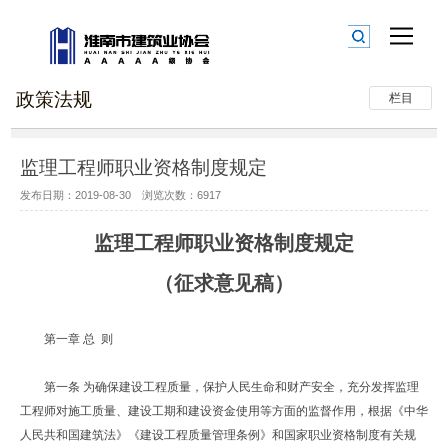
政策法规
栏目
监理工程师职业资格制度规定
发布日期：2019-08-30 浏览次数：6917
监理工程师职业资格制度规定
（征求意见稿）
第一章 总 则
第一条 为确保建设工程质量，保护人民生命和财产安全，充分发挥监理
工程师对施工质量、建设工期和建设资金使用等方面的监督作用，根据《中华
人民共和国建筑法》《建设工程质量管理条例》和国家职业资格制度有关规