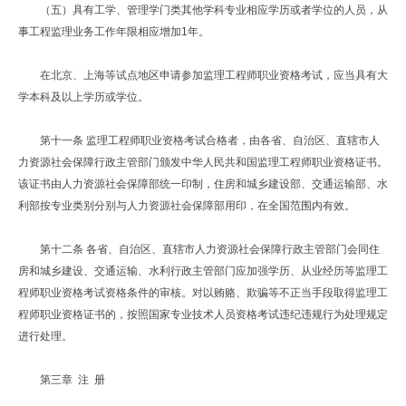
（五）具有工学、管理学门类其他学科专业相应学历或者学位的人员，从
事工程监理业务工作年限相应增加1年。
在北京、上海等试点地区申请参加监理工程师职业资格考试，应当具有大
学本科及以上学历或学位。
第十一条 监理工程师职业资格考试合格者，由各省、自治区、直辖市人
力资源社会保障行政主管部门颁发中华人民共和国监理工程师职业资格证书。
该证书由人力资源社会保障部统一印制，住房和城乡建设部、交通运输部、水
利部按专业类别分别与人力资源社会保障部用印，在全国范围内有效。
第十二条 各省、自治区、直辖市人力资源社会保障行政主管部门会同住
房和城乡建设、交通运输、水利行政主管部门应加强学历、从业经历等监理工
程师职业资格考试资格条件的审核。对以贿赂、欺骗等不正当手段取得监理工
程师职业资格证书的，按照国家专业技术人员资格考试违纪违规行为处理规定
进行处理。
第三章 注 册