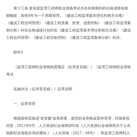
第十三条 参加原监理工程师执业资格考试并在有效期内的合格成绩有效
期顺延，按照4年为一个周期管理。《建设工程监理基本理论和相关法规》
《建设工程合同管理》《建设工程质量、投资、进度控制》《建设工程监理案
例分析》科目合格成绩分别对应《建设工程监理基本理论和相关法规》《建设
工程合同管理》《建设工程目标控制》《建设工程监理案例分析》科目。
附件3
《监理工程师职业资格制度规定（征求意见稿）》《监理工程师职业资格
考试
实施办法（征求意见稿）》起草说明
一、起草背景
根据国务院推进“放管服”改革部署，规范职业资格设置和管理，经国务院
同意，2017年9月，人力资源社会保障部印发《人力资源社会保障部关于公布
国家职业资格目录的通知 》（人社部发〔2017〕68号），将监理工程师列入