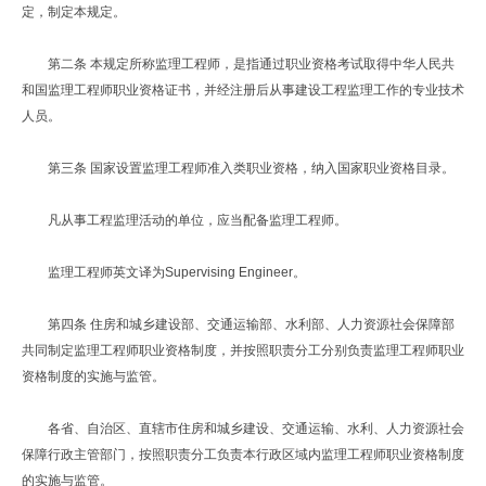
定，制定本规定。
第二条 本规定所称监理工程师，是指通过职业资格考试取得中华人民共
和国监理工程师职业资格证书，并经注册后从事建设工程监理工作的专业技术
人员。
第三条 国家设置监理工程师准入类职业资格，纳入国家职业资格目录。
凡从事工程监理活动的单位，应当配备监理工程师。
监理工程师英文译为Supervising Engineer。
第四条 住房和城乡建设部、交通运输部、水利部、人力资源社会保障部
共同制定监理工程师职业资格制度，并按照职责分工分别负责监理工程师职业
资格制度的实施与监管。
各省、自治区、直辖市住房和城乡建设、交通运输、水利、人力资源社会
保障行政主管部门，按照职责分工负责本行政区域内监理工程师职业资格制度
的实施与监管。