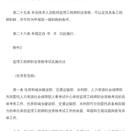
第二十五条 专业技术人员取得监理工程师职业资格，可认定其具备工程
师职称，并可作为申报高一级职称的条件。
第二十六条 本规定自 年 月 日起施行。
附件2
监理工程师职业资格考试实施办法
（征求意见稿）
第一条 住房和城乡建设部、交通运输部、水利部、人力资源社会保障部
共同委托人力资源社会保障部人事考试中心承担监理工程师职业资格考试的具
体考务工作。住房和城乡建设部、交通运输部、水利部可分别委托具备相应能
力的单位承担监理工程师职业资格考试工作的命题、审题和主观试题阅卷等具
体工作。