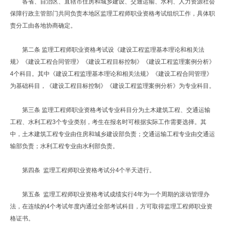
各省、自治区、直辖市住房和城乡建设、交通运输、水利、人力资源社会
保障行政主管部门共同负责本地区监理工程师职业资格考试组织工作，具体职
责分工由各地协商确定。
第二条 监理工程师职业资格考试设《建设工程监理基本理论和相关法
规》《建设工程合同管理》《建设工程目标控制》《建设工程监理案例分析》
4个科目。其中《建设工程监理基本理论和相关法规》《建设工程合同管理》
为基础科目，《建设工程目标控制》《建设工程监理案例分析》为专业科目。
第三条 监理工程师职业资格考试专业科目分为土木建筑工程、交通运输
工程、水利工程3个专业类别，考生在报名时可根据实际工作需要选择。其
中，土木建筑工程专业由住房和城乡建设部负责；交通运输工程专业由交通运
输部负责；水利工程专业由水利部负责。
第四条 监理工程师职业资格考试分4个半天进行。
第五条 监理工程师职业资格考试成绩实行4年为一个周期的滚动管理办
法，在连续的4个考试年度内通过全部考试科目，方可取得监理工程师职业资
格证书。