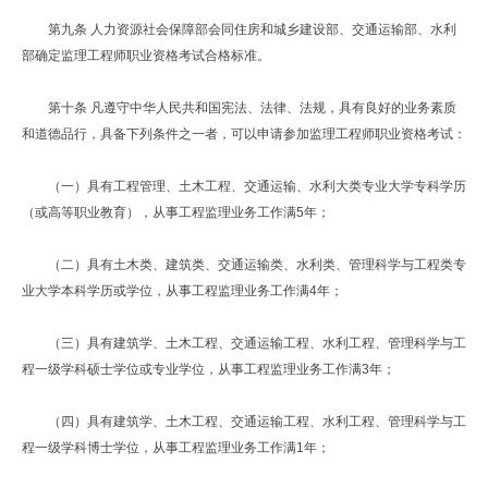
第九条 人力资源社会保障部会同住房和城乡建设部、交通运输部、水利
部确定监理工程师职业资格考试合格标准。
第十条 凡遵守中华人民共和国宪法、法律、法规，具有良好的业务素质
和道德品行，具备下列条件之一者，可以申请参加监理工程师职业资格考试：
（一）具有工程管理、土木工程、交通运输、水利大类专业大学专科学历
（或高等职业教育），从事工程监理业务工作满5年；
（二）具有土木类、建筑类、交通运输类、水利类、管理科学与工程类专
业大学本科学历或学位，从事工程监理业务工作满4年；
（三）具有建筑学、土木工程、交通运输工程、水利工程、管理科学与工
程一级学科硕士学位或专业学位，从事工程监理业务工作满3年；
（四）具有建筑学、土木工程、交通运输工程、水利工程、管理科学与工
程一级学科博士学位，从事工程监理业务工作满1年；