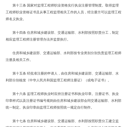
第十三条 国家对监理工程师职业资格实行执业注册管理制度。取得监理
工程师职业资格证书且从事工程监理相关工作的人员，经注册方可以监理工程
师名义执业。
第十四条 住房和城乡建设部、交通运输部、水利部按照职责分工，制定
相应监理工程师注册管理办法并监督执行。
住房和城乡建设部、交通运输部、水利部按专业类别分别负责监理工程师
注册及相关工作。
第十五条 经批准注册的申请人，由住房和城乡建设部、交通运输部、水
利部分别核发《中华人民共和国监理工程师注册证》（或电子证书）。
第十六条 监理工程师执业时应持注册证书和执业印章。注册证书、执业
印章样式以及注册证书编号规则由住房和城乡建设部会同交通运输部、水利部
统一制定。执业印章由监理工程师按照统一规定自行制作。
第十七条 住房和城乡建设部、交通运输部、水利部按照职责分工建立监