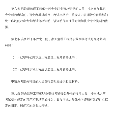
第六条 已取得监理工程师一种专业职业资格证书的人员，报名参加其它
专业科目考试的，可免考基础科目。考试合格后，核发人力资源社会保障部门
统一印制的相应专业考试合格证明。该证明作为注册时增加执业专业类别的依
据。
第七条 具备以下条件之一的，参加监理工程师职业资格考试可免考基础
科目：
（一）已取得公路水运工程监理工程师资格证书；
（二）已取得水利工程建设监理工程师资格证书。
申请免考部分科目的人员在报名时应提供相应材料。
第八条 符合监理工程师职业资格考试报名条件的报考人员，按当地人事
考试机构规定的程序和要求完成报名。参加考试人员凭准考证和有效证件在指
定的日期、时间和地点参加考试。