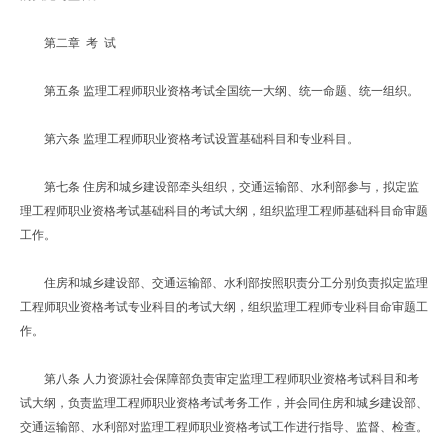
第二章 考 试
第五条 监理工程师职业资格考试全国统一大纲、统一命题、统一组织。
第六条 监理工程师职业资格考试设置基础科目和专业科目。
第七条 住房和城乡建设部牵头组织，交通运输部、水利部参与，拟定监
理工程师职业资格考试基础科目的考试大纲，组织监理工程师基础科目命审题
工作。
住房和城乡建设部、交通运输部、水利部按照职责分工分别负责拟定监理
工程师职业资格考试专业科目的考试大纲，组织监理工程师专业科目命审题工
作。
第八条 人力资源社会保障部负责审定监理工程师职业资格考试科目和考
试大纲，负责监理工程师职业资格考试考务工作，并会同住房和城乡建设部、
交通运输部、水利部对监理工程师职业资格考试工作进行指导、监督、检查。